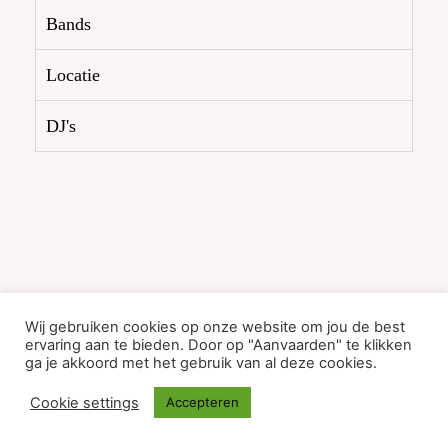
Bands
Locatie
DJ's
Wij gebruiken cookies op onze website om jou de best
ervaring aan te bieden. Door op "Aanvaarden" te klikken
ga je akkoord met het gebruik van al deze cookies.
Cookie settings
Accepteren