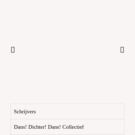
Schrijvers
Dans! Dichter! Dans! Collectief