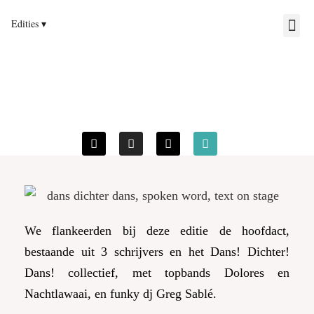
We flankeerden bij deze editie de hoofdact,
bestaande uit 3 schrijvers en het Dans! Dichter!
Dans! collectief, met topbands Dolores en
Nachtlawaai, en funky dj Greg Sablé.