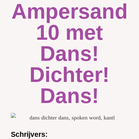
Ampersand
10 met
Dans!
Dichter!
Dans!
Schrijvers: