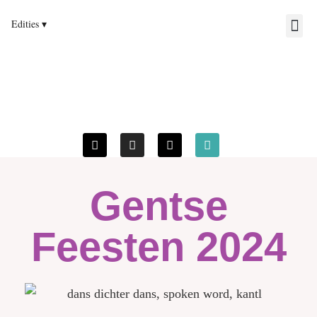
Gentse
Feesten 2024