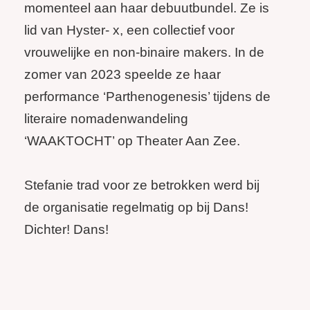
momenteel aan haar debuutbundel. Ze is
lid van Hyster- x, een collectief voor
vrouwelijke en non-binaire makers. In de
zomer van 2023 speelde ze haar
performance ‘Parthenogenesis’ tijdens de
literaire nomadenwandeling
‘WAAKTOCHT’ op Theater Aan Zee.
Stefanie trad voor ze betrokken werd bij
de organisatie regelmatig op bij Dans!
Dichter! Dans!