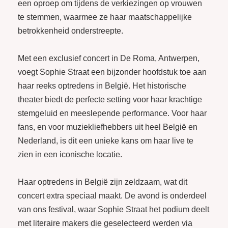
een oproep om tijdens de verkiezingen op vrouwen
te stemmen, waarmee ze haar maatschappelijke
betrokkenheid onderstreepte.
Met een exclusief concert in De Roma, Antwerpen,
voegt Sophie Straat een bijzonder hoofdstuk toe aan
haar reeks optredens in België. Het historische
theater biedt de perfecte setting voor haar krachtige
stemgeluid en meeslepende performance. Voor haar
fans, en voor muziekliefhebbers uit heel België en
Nederland, is dit een unieke kans om haar live te
zien in een iconische locatie.
Haar optredens in België zijn zeldzaam, wat dit
concert extra speciaal maakt. De avond is onderdeel
van ons festival, waar Sophie Straat het podium deelt
met literaire makers die geselecteerd werden via