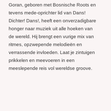
Goran
, geboren met Bosnische Roots en
tevens mede-oprichter lid van Dans!
Dichter! Dans!, heeft een onverzadigbare
honger naar muziek uit alle hoeken van
de wereld. Hij brengt een vurige mix van
ritmes, opzwepende melodieën en
verrassende invloeden. Laat je zintuigen
prikkelen en meevoeren in een
meeslepende reis vol wereldse groove.