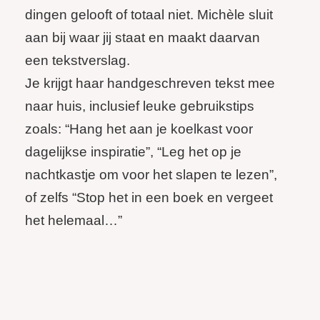
dingen gelooft of totaal niet. Michèle sluit
aan bij waar jij staat en maakt daarvan
een tekstverslag.
Je krijgt haar handgeschreven tekst mee
naar huis, inclusief leuke gebruikstips
zoals: “Hang het aan je koelkast voor
dagelijkse inspiratie”, “Leg het op je
nachtkastje om voor het slapen te lezen”,
of zelfs “Stop het in een boek en vergeet
het helemaal…”