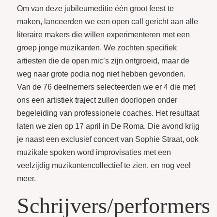
Om van deze jubileumeditie één groot feest te
maken, lanceerden we een open call gericht aan alle
literaire makers die willen experimenteren met een
groep jonge muzikanten. We zochten specifiek
artiesten die de open mic’s zijn ontgroeid, maar de
weg naar grote podia nog niet hebben gevonden.
Van de 76 deelnemers selecteerden we er 4 die met
ons een artistiek traject zullen doorlopen onder
begeleiding van professionele coaches.
Het resultaat
laten we zien op 17 april in De Roma. Die avond krijg
je naast een exclusief concert van Sophie Straat, ook
muzikale spoken word improvisaties met een
veelzijdig muzikantencollectief te zien, en nog veel
meer.
Schrijvers/performers