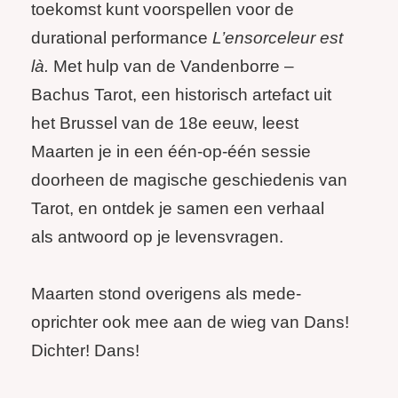
toekomst kunt voorspellen voor de
durational performance
L’ensorceleur est
là.
Met hulp van de Vandenborre –
Bachus Tarot, een historisch artefact uit
het Brussel van de 18e eeuw, leest
Maarten je in een één-op-één sessie
doorheen de magische geschiedenis van
Tarot, en ontdek je samen een verhaal
als antwoord op je levensvragen.
Maarten stond overigens als mede-
oprichter ook mee aan de wieg van Dans!
Dichter! Dans!