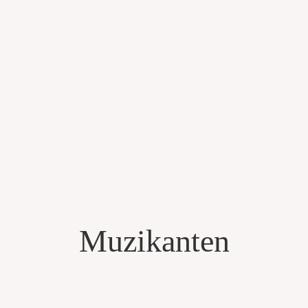
Muzikanten