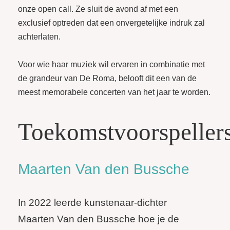
onze open call. Ze sluit de avond af met een
exclusief optreden dat een onvergetelijke indruk zal
achterlaten.
Voor wie haar muziek wil ervaren in combinatie met
de grandeur van De Roma, belooft dit een van de
meest memorabele concerten van het jaar te worden.
Toekomstvoorspeller
Maarten Van den Bussche
In 2022 leerde kunstenaar-dichter
Maarten Van den Bussche hoe je de