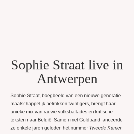
Sophie Straat live in
Antwerpen
Sophie Straat, boegbeeld van een nieuwe generatie
maatschappelijk betrokken twintigers, brengt haar
unieke mix van rauwe volksballades en kritische
teksten naar België. Samen met Goldband lanceerde
ze enkele jaren geleden het nummer
Tweede Kamer
,