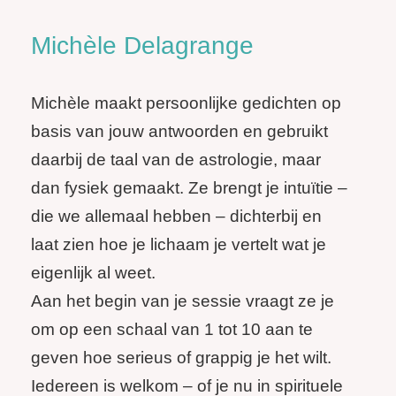
Michèle Delagrange
Michèle maakt persoonlijke gedichten op
basis van jouw antwoorden en gebruikt
daarbij de taal van de astrologie, maar
dan fysiek gemaakt. Ze brengt je intuïtie –
die we allemaal hebben – dichterbij en
laat zien hoe je lichaam je vertelt wat je
eigenlijk al weet.
Aan het begin van je sessie vraagt ze je
om op een schaal van 1 tot 10 aan te
geven hoe serieus of grappig je het wilt.
Iedereen is welkom – of je nu in spirituele