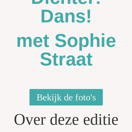
Dans!
met Sophie
Straat
Bekijk de foto's
Over deze editie