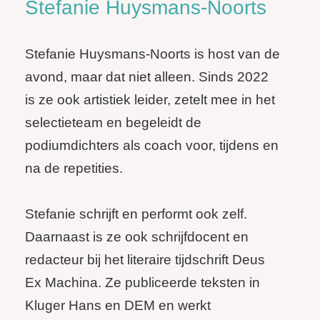
Stefanie Huysmans-Noorts
Stefanie Huysmans-Noorts is host van de
avond, maar dat niet alleen. Sinds 2022
is ze ook artistiek leider, zetelt mee in het
selectieteam en begeleidt de
podiumdichters als coach voor, tijdens en
na de repetities.
Stefanie schrijft en performt ook zelf.
Daarnaast is ze ook schrijfdocent en
redacteur bij het literaire tijdschrift Deus
Ex Machina. Ze publiceerde teksten in
Kluger Hans en DEM en werkt