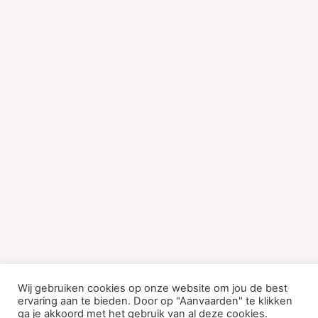
Wij gebruiken cookies op onze website om jou de best
ervaring aan te bieden. Door op "Aanvaarden" te klikken
ga je akkoord met het gebruik van al deze cookies.